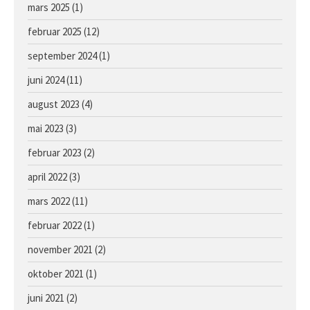
mars 2025
(1)
Hoppe e. Lusail u. Sans Appel
februar 2025
(12)
september 2024
(1)
juni 2024
(11)
august 2023
(4)
mai 2023
(3)
februar 2023
(2)
april 2022
(3)
mars 2022
(11)
februar 2022
(1)
november 2021
(2)
oktober 2021
(1)
juni 2021
(2)