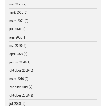
mai 2021
(2)
april 2021
(2)
mars 2021
(9)
juli 2020
(1)
juni 2020
(1)
mai 2020
(2)
april 2020
(3)
januar 2020
(4)
oktober 2019
(1)
mars 2019
(2)
februar 2019
(7)
oktober 2018
(2)
juli 2018
(1)