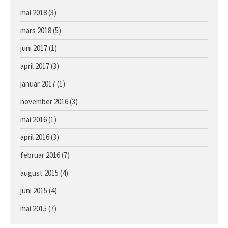
mai 2018
(3)
mars 2018
(5)
juni 2017
(1)
april 2017
(3)
januar 2017
(1)
november 2016
(3)
mai 2016
(1)
april 2016
(3)
februar 2016
(7)
august 2015
(4)
juni 2015
(4)
mai 2015
(7)