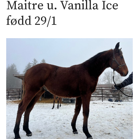
Maitre u. Vanilla Ice
fødd 29/1