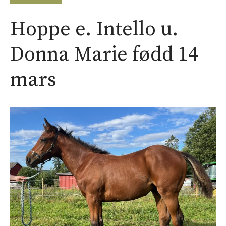
Hoppe e. Intello u.
Donna Marie fødd 14
mars