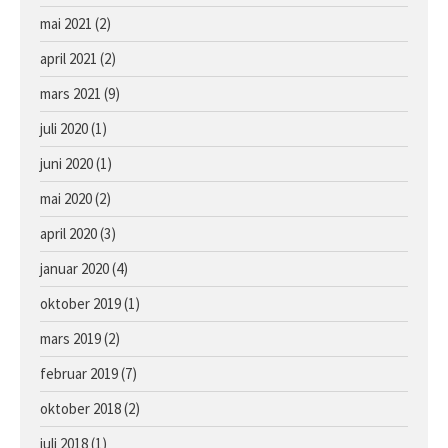
mai 2021
(2)
april 2021
(2)
mars 2021
(9)
juli 2020
(1)
juni 2020
(1)
mai 2020
(2)
april 2020
(3)
januar 2020
(4)
oktober 2019
(1)
mars 2019
(2)
februar 2019
(7)
oktober 2018
(2)
juli 2018
(1)