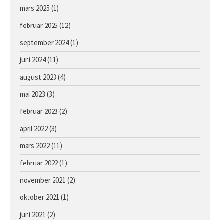
mars 2025
(1)
februar 2025
(12)
september 2024
(1)
juni 2024
(11)
august 2023
(4)
mai 2023
(3)
februar 2023
(2)
april 2022
(3)
mars 2022
(11)
februar 2022
(1)
november 2021
(2)
oktober 2021
(1)
juni 2021
(2)