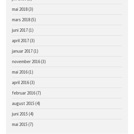
mai 2018
(3)
mars 2018
(5)
juni 2017
(1)
april 2017
(3)
januar 2017
(1)
november 2016
(3)
mai 2016
(1)
april 2016
(3)
februar 2016
(7)
august 2015
(4)
juni 2015
(4)
mai 2015
(7)