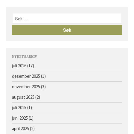
NYHETSARKIV
juli 2026
(17)
desember 2025
(1)
november 2025
(3)
august 2025
(2)
juli 2025
(1)
juni 2025
(1)
april 2025
(2)