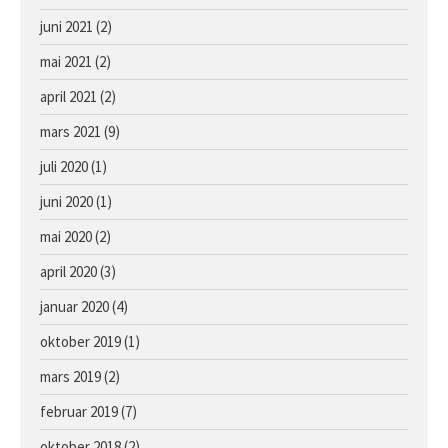
juni 2021
(2)
mai 2021
(2)
april 2021
(2)
mars 2021
(9)
juli 2020
(1)
juni 2020
(1)
mai 2020
(2)
april 2020
(3)
januar 2020
(4)
oktober 2019
(1)
mars 2019
(2)
februar 2019
(7)
oktober 2018
(2)