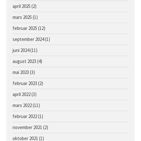
Hoppe e. Lusail u. Sans Appel
april 2025
(2)
mars 2025
(1)
februar 2025
(12)
september 2024
(1)
juni 2024
(11)
august 2023
(4)
mai 2023
(3)
februar 2023
(2)
april 2022
(3)
mars 2022
(11)
februar 2022
(1)
november 2021
(2)
oktober 2021
(1)