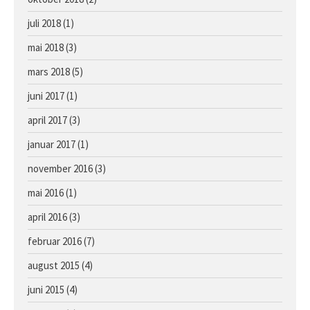
juli 2018
(1)
mai 2018
(3)
mars 2018
(5)
juni 2017
(1)
april 2017
(3)
januar 2017
(1)
november 2016
(3)
mai 2016
(1)
april 2016
(3)
februar 2016
(7)
august 2015
(4)
juni 2015
(4)