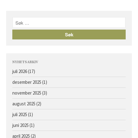
NYHETSARKIV
juli 2026
(17)
desember 2025
(1)
november 2025
(3)
august 2025
(2)
juli 2025
(1)
juni 2025
(1)
april 2025
(2)