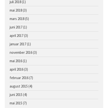
juli 2018
(1)
mai 2018
(3)
mars 2018
(5)
juni 2017
(1)
april 2017
(3)
januar 2017
(1)
november 2016
(3)
mai 2016
(1)
april 2016
(3)
februar 2016
(7)
august 2015
(4)
juni 2015
(4)
mai 2015
(7)