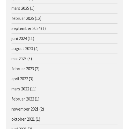
mars 2025
(1)
februar 2025
(12)
september 2024
(1)
juni 2024
(11)
august 2023
(4)
mai 2023
(3)
februar 2023
(2)
april 2022
(3)
mars 2022
(11)
februar 2022
(1)
november 2021
(2)
oktober 2021
(1)