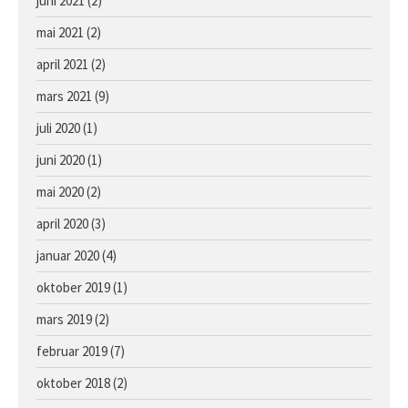
juni 2021
(2)
mai 2021
(2)
april 2021
(2)
mars 2021
(9)
juli 2020
(1)
juni 2020
(1)
mai 2020
(2)
april 2020
(3)
januar 2020
(4)
oktober 2019
(1)
mars 2019
(2)
februar 2019
(7)
oktober 2018
(2)