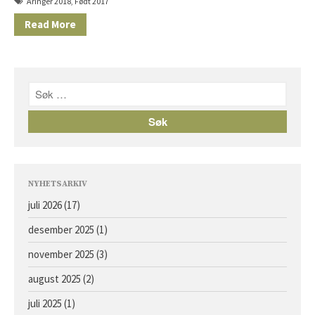
Åringer 2018
,
Født 2017
Read More
NYHETSARKIV
juli 2026
(17)
desember 2025
(1)
november 2025
(3)
august 2025
(2)
juli 2025
(1)