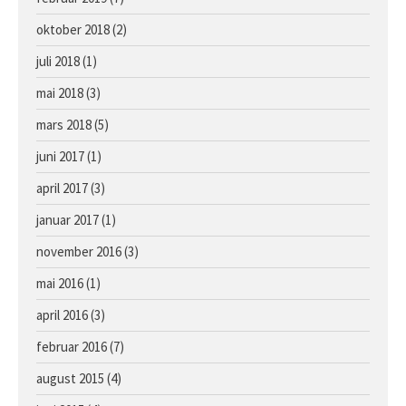
oktober 2018
(2)
juli 2018
(1)
mai 2018
(3)
mars 2018
(5)
juni 2017
(1)
april 2017
(3)
januar 2017
(1)
november 2016
(3)
mai 2016
(1)
april 2016
(3)
februar 2016
(7)
august 2015
(4)