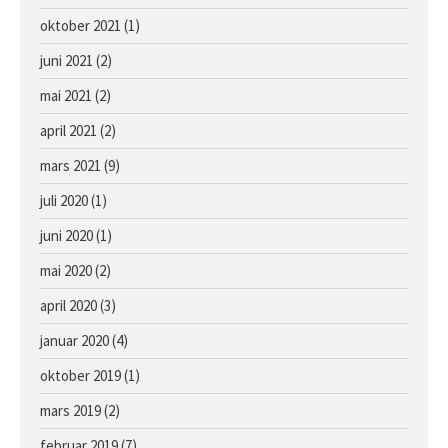
oktober 2021
(1)
juni 2021
(2)
mai 2021
(2)
april 2021
(2)
mars 2021
(9)
juli 2020
(1)
juni 2020
(1)
mai 2020
(2)
april 2020
(3)
januar 2020
(4)
oktober 2019
(1)
mars 2019
(2)
februar 2019
(7)