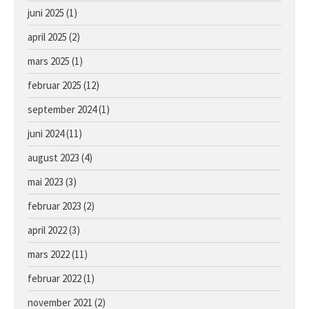
juni 2025
(1)
april 2025
(2)
mars 2025
(1)
februar 2025
(12)
september 2024
(1)
juni 2024
(11)
august 2023
(4)
mai 2023
(3)
februar 2023
(2)
april 2022
(3)
mars 2022
(11)
februar 2022
(1)
november 2021
(2)