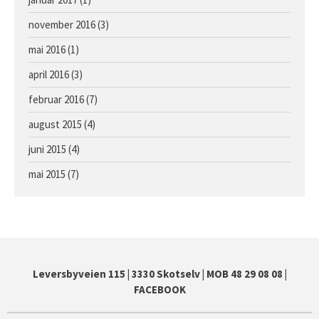
november 2016
(3)
mai 2016
(1)
april 2016
(3)
februar 2016
(7)
august 2015
(4)
juni 2015
(4)
mai 2015
(7)
Leversbyveien 115
|
3330 Skotselv
|
MOB 48 29 08 08
|
FACEBOOK