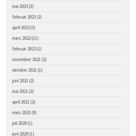
Hoppe e. Lusail u. Sans Appel
mai 2023
(3)
februar 2023
(2)
april 2022
(3)
mars 2022
(11)
februar 2022
(1)
november 2021
(2)
oktober 2021
(1)
juni 2021
(2)
mai 2021
(2)
april 2021
(2)
mars 2021
(9)
juli 2020
(1)
juni 2020
(1)