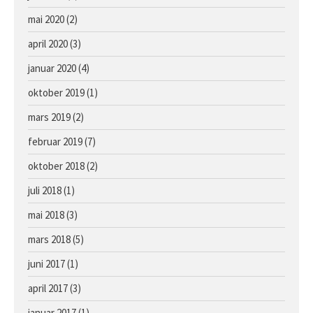
mai 2020
(2)
april 2020
(3)
januar 2020
(4)
oktober 2019
(1)
mars 2019
(2)
februar 2019
(7)
oktober 2018
(2)
juli 2018
(1)
mai 2018
(3)
mars 2018
(5)
juni 2017
(1)
april 2017
(3)
januar 2017
(1)