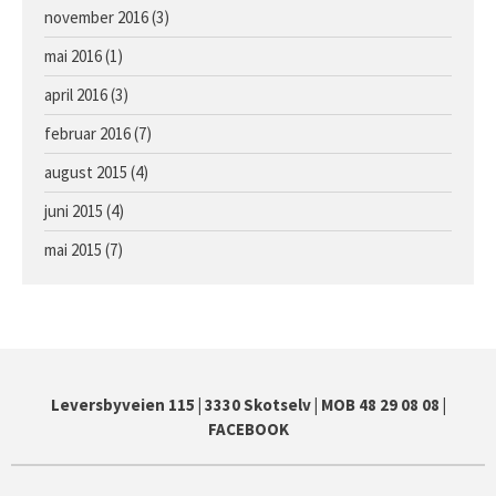
november 2016
(3)
mai 2016
(1)
april 2016
(3)
februar 2016
(7)
august 2015
(4)
juni 2015
(4)
mai 2015
(7)
Leversbyveien 115
|
3330 Skotselv
|
MOB 48 29 08 08
|
FACEBOOK