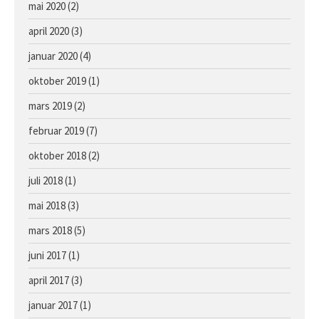
mai 2020
(2)
april 2020
(3)
januar 2020
(4)
oktober 2019
(1)
mars 2019
(2)
februar 2019
(7)
oktober 2018
(2)
juli 2018
(1)
mai 2018
(3)
mars 2018
(5)
juni 2017
(1)
april 2017
(3)
januar 2017
(1)