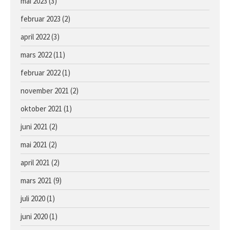
mai 2023
(3)
Hoppe e. Lusail u. Sans Appel
februar 2023
(2)
april 2022
(3)
mars 2022
(11)
februar 2022
(1)
november 2021
(2)
oktober 2021
(1)
juni 2021
(2)
mai 2021
(2)
april 2021
(2)
mars 2021
(9)
juli 2020
(1)
juni 2020
(1)