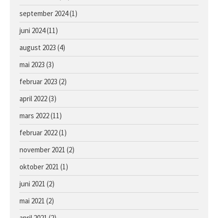
Hoppe e. Lusail u. Sans Appel
september 2024
(1)
juni 2024
(11)
august 2023
(4)
mai 2023
(3)
februar 2023
(2)
april 2022
(3)
mars 2022
(11)
februar 2022
(1)
november 2021
(2)
oktober 2021
(1)
juni 2021
(2)
mai 2021
(2)
april 2021
(2)