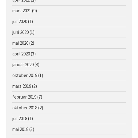
mars 2021
(9)
juli 2020
(1)
juni 2020
(1)
mai 2020
(2)
april 2020
(3)
januar 2020
(4)
oktober 2019
(1)
mars 2019
(2)
februar 2019
(7)
oktober 2018
(2)
juli 2018
(1)
mai 2018
(3)