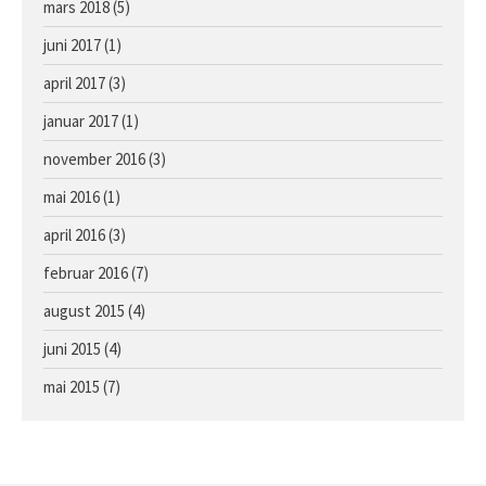
mars 2018
(5)
juni 2017
(1)
april 2017
(3)
januar 2017
(1)
november 2016
(3)
mai 2016
(1)
april 2016
(3)
februar 2016
(7)
august 2015
(4)
juni 2015
(4)
mai 2015
(7)