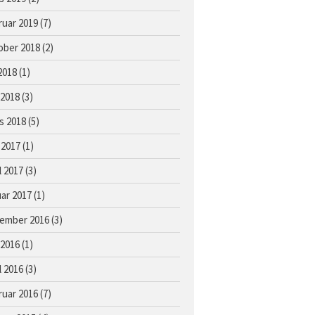
ruar 2019
(7)
ober 2018
(2)
 2018
(1)
 2018
(3)
s 2018
(5)
 2017
(1)
l 2017
(3)
uar 2017
(1)
ember 2016
(3)
 2016
(1)
l 2016
(3)
ruar 2016
(7)