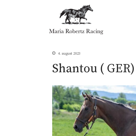
Maria Robertz Racing
4. august 2023
Shantou ( GER)