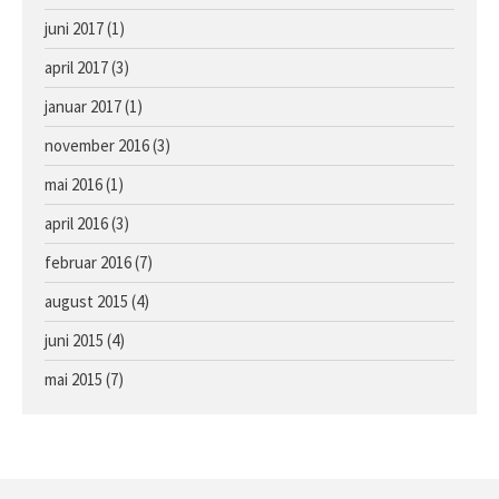
juni 2017
(1)
april 2017
(3)
januar 2017
(1)
november 2016
(3)
mai 2016
(1)
april 2016
(3)
februar 2016
(7)
august 2015
(4)
juni 2015
(4)
mai 2015
(7)