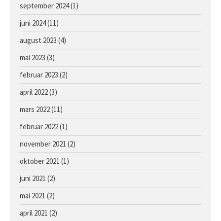
september 2024
(1)
Hoppe e. Lusail u. Sans Appel
juni 2024
(11)
august 2023
(4)
mai 2023
(3)
februar 2023
(2)
april 2022
(3)
mars 2022
(11)
februar 2022
(1)
november 2021
(2)
oktober 2021
(1)
juni 2021
(2)
mai 2021
(2)
april 2021
(2)