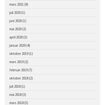
mars 2021
(9)
juli 2020
(1)
juni 2020
(1)
mai 2020
(2)
april 2020
(3)
januar 2020
(4)
oktober 2019
(1)
mars 2019
(2)
februar 2019
(7)
oktober 2018
(2)
juli 2018
(1)
mai 2018
(3)
mars 2018
(5)