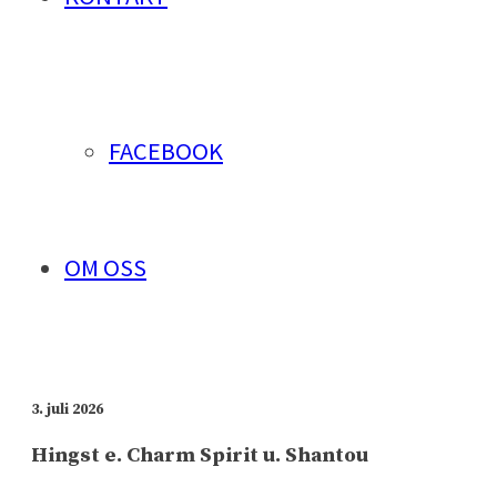
FACEBOOK
OM OSS
3. juli 2026
Hingst e. Charm Spirit u. Shantou