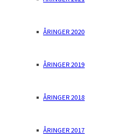
ÅRINGER 2020
ÅRINGER 2019
ÅRINGER 2018
ÅRINGER 2017