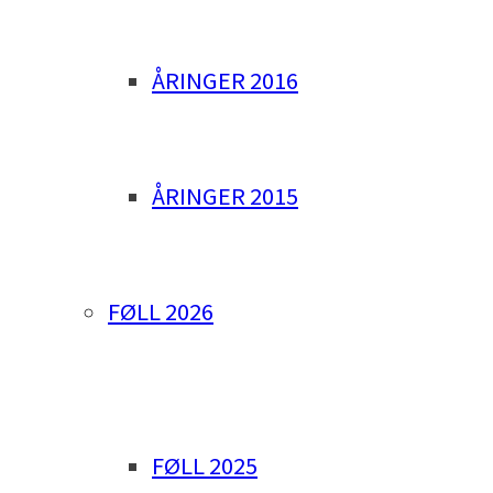
ÅRINGER 2016
ÅRINGER 2015
FØLL 2026
FØLL 2025