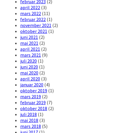
februar 2023
(2)
april 2022
(3)
mars 2022
(11)
februar 2022
(1)
november 2021
(2)
oktober 2021
(1)
juni 2021
(2)
mai 2021
(2)
april 2021
(2)
mars 2021
(9)
juli 2020
(1)
juni 2020
(1)
mai 2020
(2)
april 2020
(3)
januar 2020
(4)
oktober 2019
(1)
mars 2019
(2)
februar 2019
(7)
oktober 2018
(2)
juli 2018
(1)
mai 2018
(3)
mars 2018
(5)
juni 2017
(1)