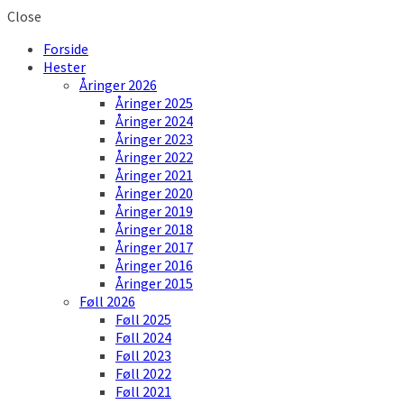
Close
Forside
Hester
Åringer 2026
Åringer 2025
Åringer 2024
Åringer 2023
Åringer 2022
Åringer 2021
Åringer 2020
Åringer 2019
Åringer 2018
Åringer 2017
Åringer 2016
Åringer 2015
Føll 2026
Føll 2025
Føll 2024
Føll 2023
Føll 2022
Føll 2021