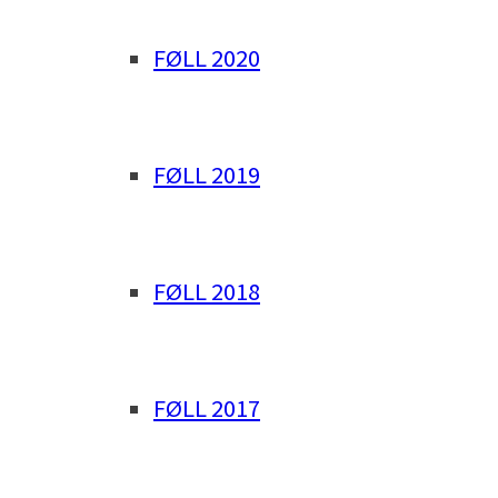
FØLL 2020
FØLL 2019
FØLL 2018
FØLL 2017