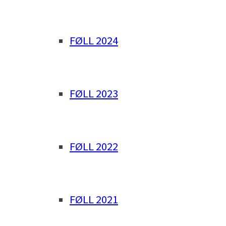
FØLL 2024
FØLL 2023
FØLL 2022
FØLL 2021