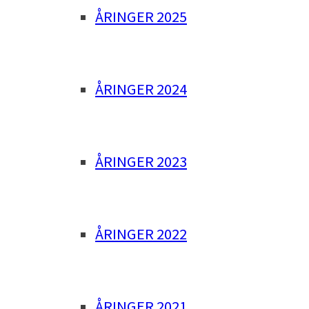
ÅRINGER 2025
ÅRINGER 2024
ÅRINGER 2023
ÅRINGER 2022
ÅRINGER 2021