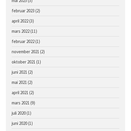
mai 2023
(3)
Hoppe e. Lusail u. Sans Appel
februar 2023
(2)
april 2022
(3)
mars 2022
(11)
februar 2022
(1)
november 2021
(2)
oktober 2021
(1)
juni 2021
(2)
mai 2021
(2)
april 2021
(2)
mars 2021
(9)
juli 2020
(1)
juni 2020
(1)