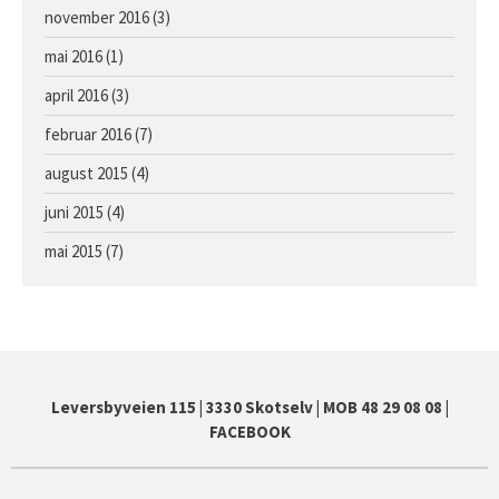
november 2016
(3)
mai 2016
(1)
april 2016
(3)
februar 2016
(7)
august 2015
(4)
juni 2015
(4)
mai 2015
(7)
Leversbyveien 115
|
3330 Skotselv
|
MOB 48 29 08 08
|
FACEBOOK