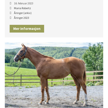
16. februar 2023
Maria Robertz
Åringer (arkiv)
Åringer 2023
Mer informasjon