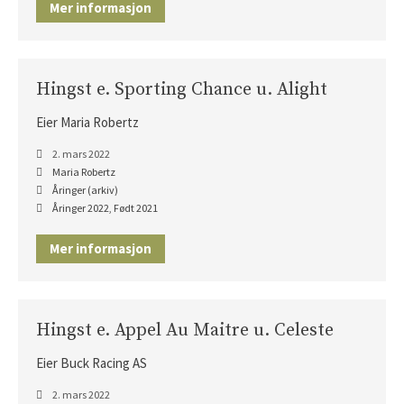
Mer informasjon
Hingst e. Sporting Chance u. Alight
Eier Maria Robertz
2. mars 2022
Maria Robertz
Åringer (arkiv)
Åringer 2022
,
Født 2021
Mer informasjon
Hingst e. Appel Au Maitre u. Celeste
Eier Buck Racing AS
2. mars 2022