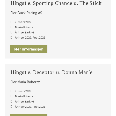
Hingst e. Sporting Chance u. The Stick
Eier Buck Racing AS
2. mars 2022
Maria Robertz
Åringer (arkiv)
Åringer 2022
,
Født 2021
Mer informasjon
Hingst e. Deceptor u. Donna Marie
Eier Maria Robertz
2. mars 2022
Maria Robertz
Åringer (arkiv)
Åringer 2022
,
Født 2021