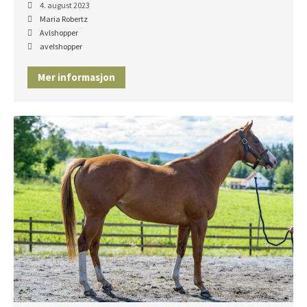
4. august 2023
Maria Robertz
Avlshopper
avelshopper
Mer informasjon