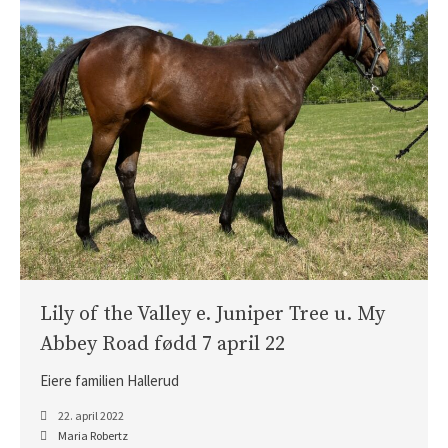
Lily of the Valley e. Juniper Tree u. My
Abbey Road fødd 7 april 22
Eiere familien Hallerud
22. april 2022
Maria Robertz