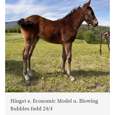
Hingst e. Economic Model u. Blowing
Bubbles fødd 24/4