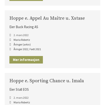
Hoppe e. Appel Au Maitre u. Xstase
Eier Buck Racing AS
2. mars 2022
Maria Robertz
Åringer (arkiv)
Åringer 2022
,
Født 2021
Mer informasjon
Hoppe e. Sporting Chance u. Imala
Eier Stall EOS
2. mars 2022
Maria Robertz