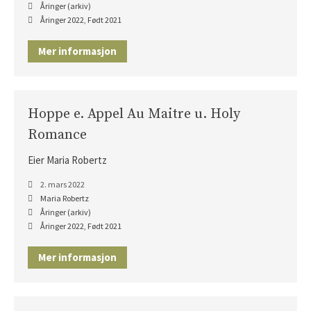
Åringer (arkiv)
Åringer 2022
,
Født 2021
Mer informasjon
Hoppe e. Appel Au Maitre u. Holy
Romance
Eier Maria Robertz
2. mars 2022
Maria Robertz
Åringer (arkiv)
Åringer 2022
,
Født 2021
Mer informasjon