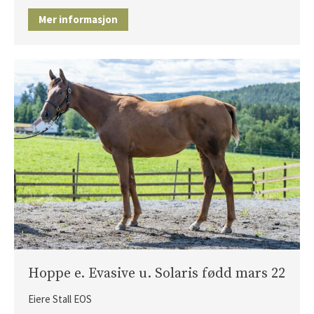
Mer informasjon
Hoppe e. Evasive u. Solaris fødd mars 22
Eiere Stall EOS